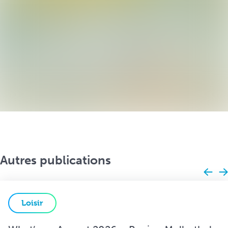
Autres publications
Loisir