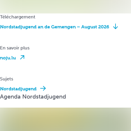
Téléchargement
Nordstadjugend an de Gemengen – August 2026
En savoir plus
noju.lu
Sujets
Nordstadjugend
Agenda Nordstadjugend