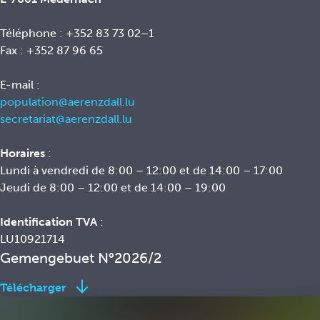
Téléphone : +352 83 73 02–1
Fax : +352 87 96 65
E-mail :
population@aerenzdall.lu
secretariat@aerenzdall.lu
Horaires
:
Lundi à vendredi de 8:00 – 12:00 et de 14:00 – 17:00
Jeudi de 8:00 – 12:00 et de 14:00 – 19:00
Identification TVA
:
LU10921714
Gemengebuet N°2026/2
Télécharger