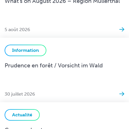
What’s on August 2026 – Region Mullerthal
5 août 2026
Information
Prudence en forêt / Vorsicht im Wald
30 juillet 2026
Actualité