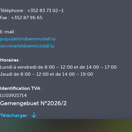
Téléphone : +352 83 73 02–1
Fax : +352 87 96 65
E-mail :
population@aerenzdall.lu
secretariat@aerenzdall.lu
Horaires
:
Lundi à vendredi de 8:00 – 12:00 et de 14:00 – 17:00
Jeudi de 8:00 – 12:00 et de 14:00 – 19:00
Identification TVA
:
LU10921714
Gemengebuet N°2026/2
Télécharger