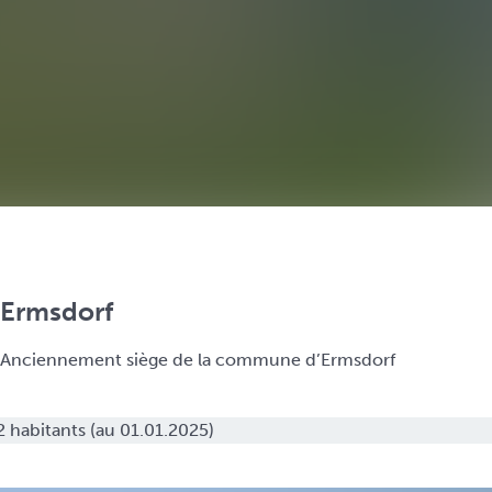
Ermsdorf
Anciennement siège de la commune d’Ermsdorf
 habitants (au 01.01.2025)