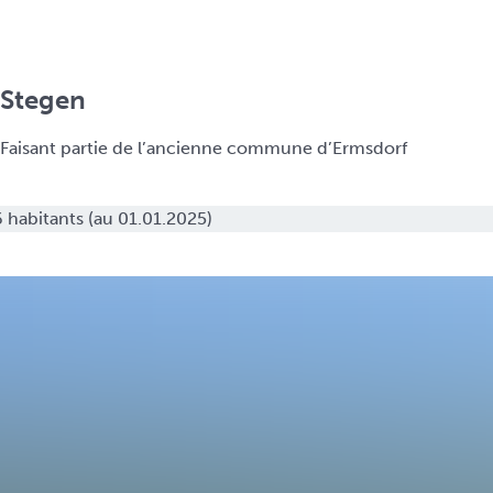
Stegen
Faisant partie de l’ancienne commune d’Ermsdorf
 habitants (au 01.01.2025)