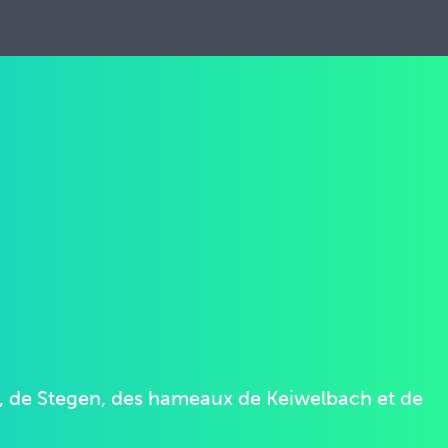
, de Stegen, des hameaux de Keiwelbach et de