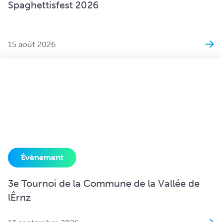
Spaghettisfest 2026
15 août 2026
Évènement
3e Tournoi de la Commune de la Vallée de
lÊrnz