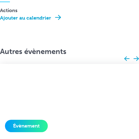
Actions
Ajouter au calendrier
Autres évènements
Évènement