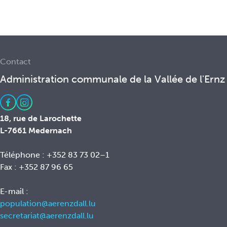
Contact
Administration communale de la Vallée de l'Ernz
18, rue de Larochette
L-7661 Medernach
Téléphone : +352 83 73 02–1
Fax : +352 87 96 65
E-mail :
population@aerenzdall.lu
secretariat@aerenzdall.lu