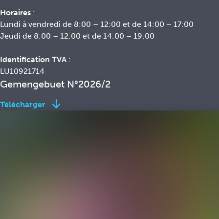
Horaires
:
Lundi à vendredi de 8:00 – 12:00 et de 14:00 – 17:00
Jeudi de 8:00 – 12:00 et de 14:00 – 19:00
Identification TVA
:
LU10921714
Gemengebuet N°2026/2
Télécharger