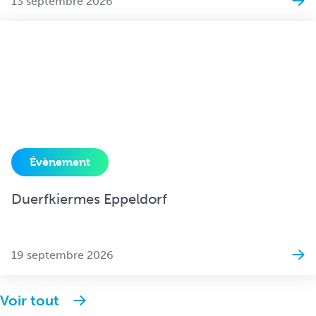
13 septembre 2026
Évènement
Duerfkiermes Eppeldorf
19 septembre 2026
Voir tout