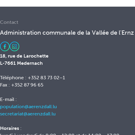
Contact
Administration communale de la Vallée de l'Ernz
18, rue de Larochette
L-7661 Medernach
Téléphone : +352 83 73 02–1
Fax : +352 87 96 65
E-mail :
population@aerenzdall.lu
secretariat@aerenzdall.lu
Horaires
: