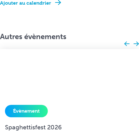
Ajouter au calendrier
Autres évènements
Évènement
Spaghettisfest 2026