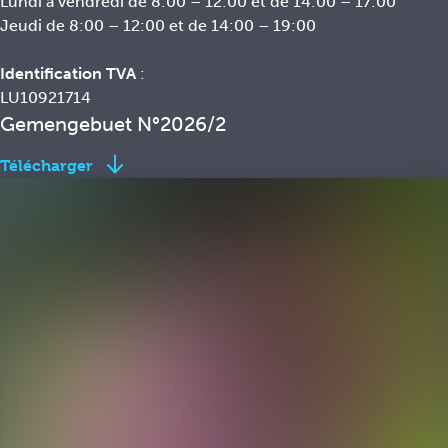
Lundi à vendredi de 8:00 – 12:00 et de 14:00 – 17:00
Jeudi de 8:00 – 12:00 et de 14:00 – 19:00
Identification TVA
:
LU10921714
Gemengebuet N°2026/2
Télécharger