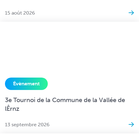
15 août 2026
Évènement
3e Tournoi de la Commune de la Vallée de
lÊrnz
13 septembre 2026