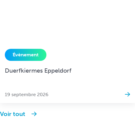
Évènement
Duerfkiermes Eppeldorf
19 septembre 2026
Voir tout