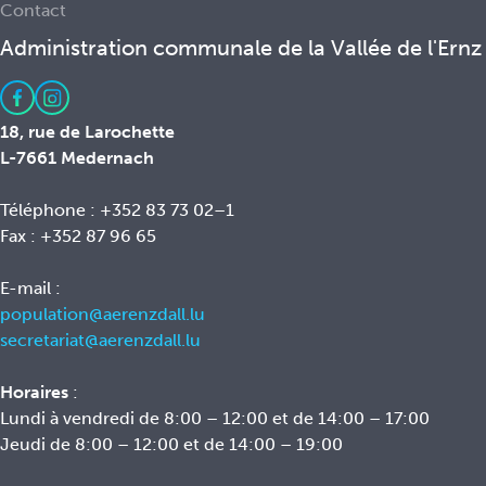
Contact
Administration communale de la Vallée de l'Ernz
18, rue de Larochette
L-7661 Medernach
Téléphone : +352 83 73 02–1
Fax : +352 87 96 65
E-mail :
population@aerenzdall.lu
secretariat@aerenzdall.lu
Horaires
:
Lundi à vendredi de 8:00 – 12:00 et de 14:00 – 17:00
Jeudi de 8:00 – 12:00 et de 14:00 – 19:00