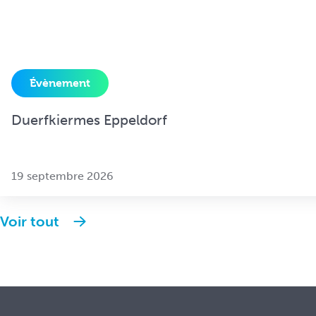
Évènement
Duerfkiermes Eppeldorf
19 septembre 2026
Voir tout