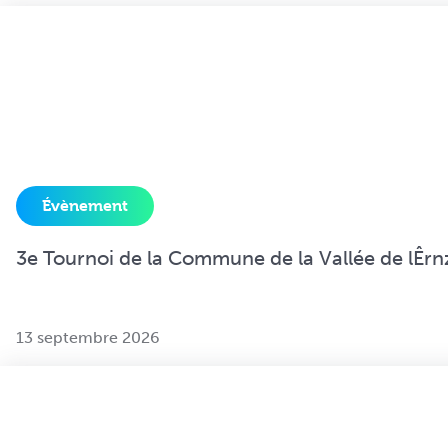
Évènement
3e Tournoi de la Commune de la Vallée de lÊrn
13 septembre 2026