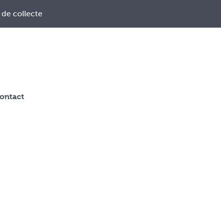
 de collecte
ontact