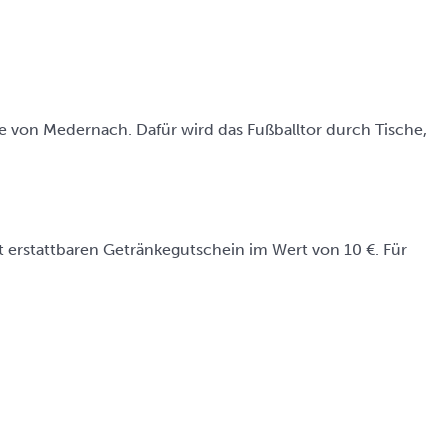
le von Medernach. Dafür wird das Fußballtor durch Tische,
cht erstattbaren Getränkegutschein im Wert von 10 €. Für