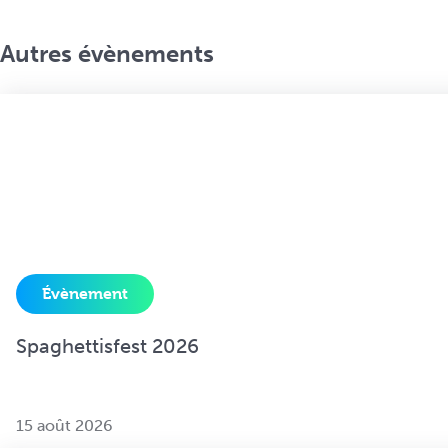
Autres évènements
Évènement
Spaghettisfest 2026
15 août 2026