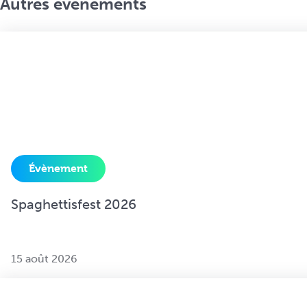
Autres évènements
Évènement
Spaghettisfest 2026
15 août 2026