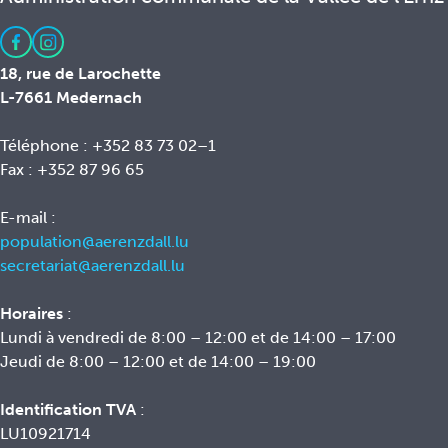
18, rue de Larochette
L-7661 Medernach
Téléphone : +352 83 73 02–1
Fax : +352 87 96 65
E-mail :
population@aerenzdall.lu
secretariat@aerenzdall.lu
Horaires
:
Lundi à vendredi de 8:00 – 12:00 et de 14:00 – 17:00
Jeudi de 8:00 – 12:00 et de 14:00 – 19:00
Identification TVA
:
LU10921714