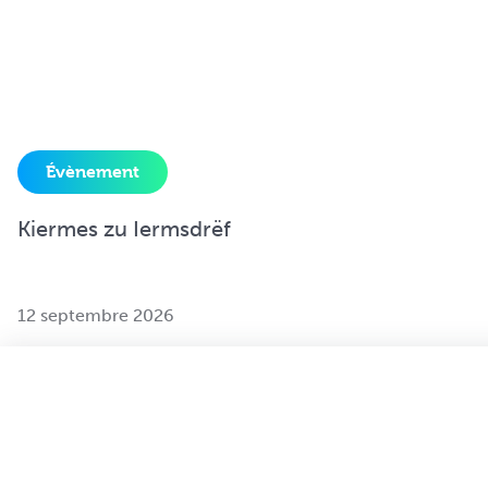
Évènement
Kiermes zu Iermsdrëf
12 septembre 2026