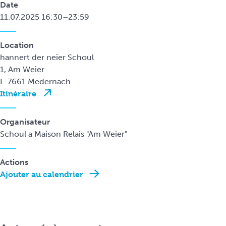
Date
11.07.2025 16:30–23:59
Location
hannert der neier Schoul
1, Am Weier
L-7661 Medernach
Itinéraire
Organisateur
Schoul a Maison Relais "Am Weier"
Actions
Ajouter au calendrier