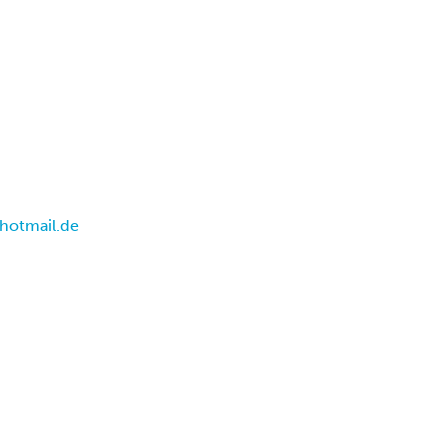
hotmail.de