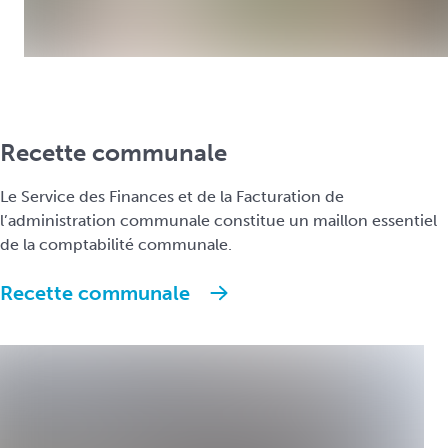
Recette communale
Le Service des Finances et de la Facturation de
l’administration communale constitue un maillon essentiel
de la comptabilité communale.
Recette communale