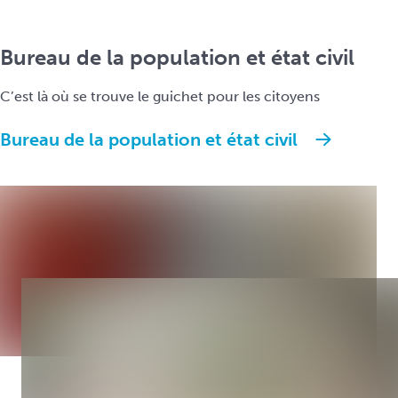
Bureau de la population et état civil
C’est là où se trouve le guichet pour les citoyens
Bureau de la population et état civil