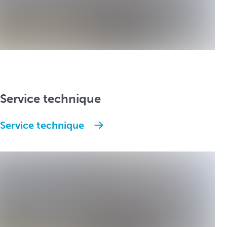
Service technique
Service technique