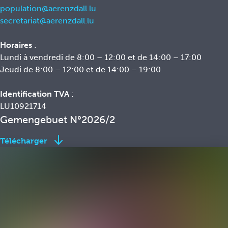
population@aerenzdall.lu
secretariat@aerenzdall.lu
Horaires
:
Lundi à vendredi de 8:00 – 12:00 et de 14:00 – 17:00
Jeudi de 8:00 – 12:00 et de 14:00 – 19:00
Identification TVA
:
LU10921714
Gemengebuet N°2026/2
Télécharger