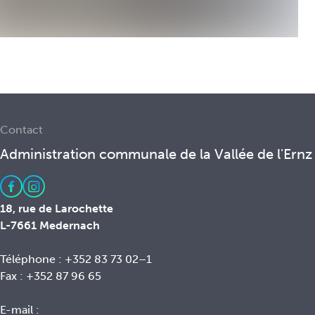
Contact
Administration communale de la Vallée de l'Ernz
18, rue de Larochette
L-7661 Medernach
Téléphone : +352 83 73 02–1
Fax : +352 87 96 65
E-mail :