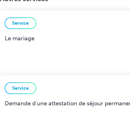
Service
Le mariage
Service
Demande d'une attestation de séjour permanen