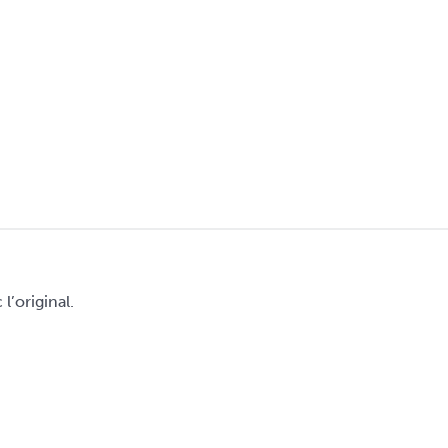
’original.