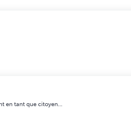
t en tant que citoyen…