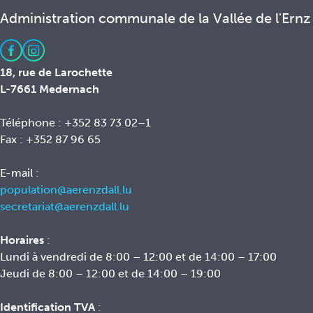
Administration communale de la Vallée de l'Ernz
18, rue de Larochette
L-7661 Medernach
Téléphone : +352 83 73 02–1
Fax : +352 87 96 65
E-mail :
population@aerenzdall.lu
secretariat@aerenzdall.lu
Horaires
:
Lundi à vendredi de 8:00 – 12:00 et de 14:00 – 17:00
Jeudi de 8:00 – 12:00 et de 14:00 – 19:00
Identification TVA
: