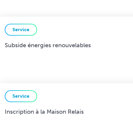
Service
Subside énergies renouvelables
Service
Inscription à la Maison Relais