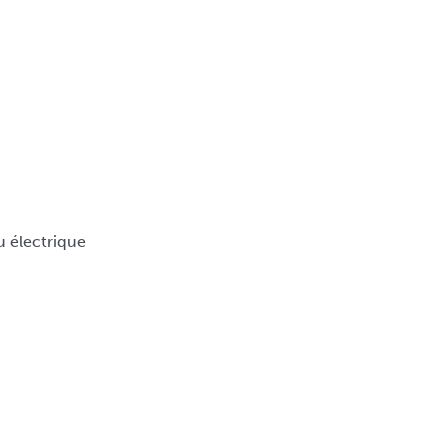
u électrique