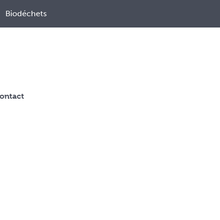
Biodéchets
ontact