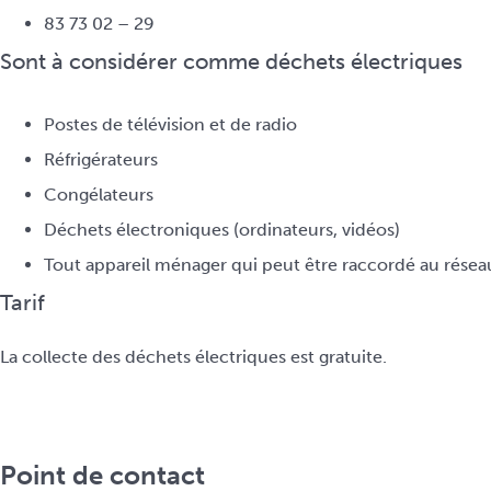
83 73 02 – 29
Sont à considérer comme déchets électriques
Postes de télévision et de radio
Réfrigérateurs
Congélateurs
Déchets électroniques (ordinateurs, vidéos)
Tout appareil ménager qui peut être raccordé au résea
Tarif
La collecte des déchets électriques est gratuite.
Point de contact